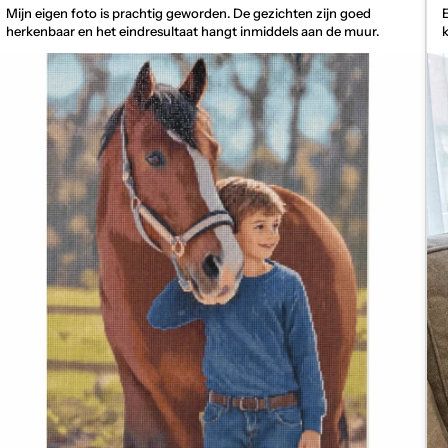
Mijn eigen foto is prachtig geworden. De gezichten zijn goed
herkenbaar en het eindresultaat hangt inmiddels aan de muur.