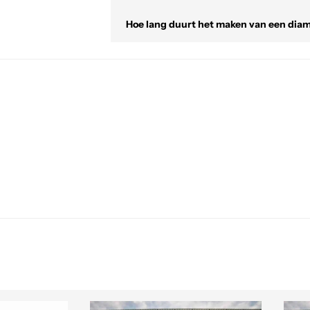
Hoe lang duurt het maken van een dia