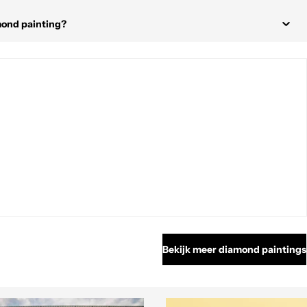
mond painting?
Bekijk meer diamond paintings