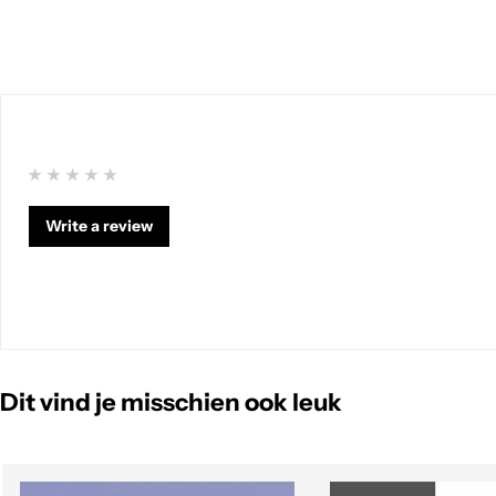
Write a review
Dit vind je misschien ook leuk